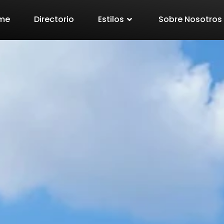
me
Directorio
Estilos
Sobre Nosotros