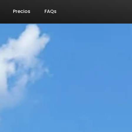
Precios
FAQs