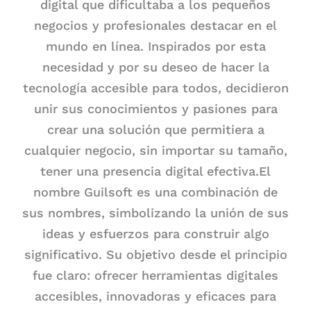
digital que dificultaba a los pequeños
negocios y profesionales destacar en el
mundo en línea. Inspirados por esta
necesidad y por su deseo de hacer la
tecnología accesible para todos, decidieron
unir sus conocimientos y pasiones para
crear una solución que permitiera a
cualquier negocio, sin importar su tamaño,
tener una presencia digital efectiva.El
nombre Guilsoft es una combinación de
sus nombres, simbolizando la unión de sus
ideas y esfuerzos para construir algo
significativo. Su objetivo desde el principio
fue claro: ofrecer herramientas digitales
accesibles, innovadoras y eficaces para