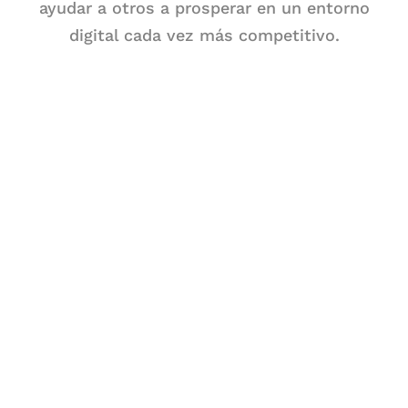
ayudar a otros a prosperar en un entorno
digital cada vez más competitivo.