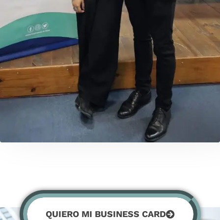
QUIERO MI BUSINESS CARD