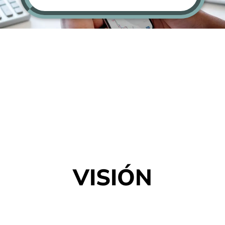
VISIÓN