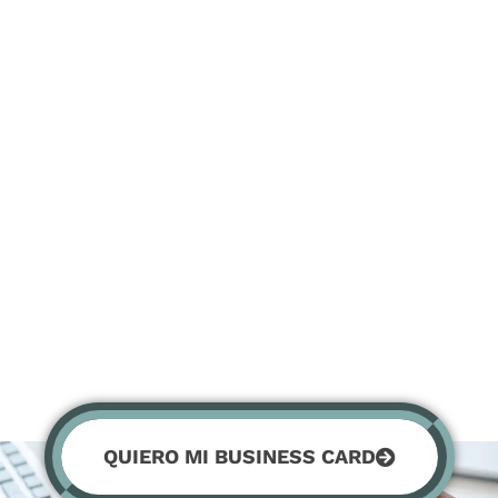
QUIERO MI BUSINESS CARD