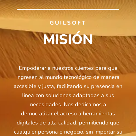
GUILSOFT
MISIÓN
Empoderar a nuestros clientes para que
ingresen al mundo tecnológico de manera
accesible y justa, facilitando su presencia en
línea con soluciones adaptadas a sus
necesidades. Nos dedicamos a
democratizar el acceso a herramientas
digitales de alta calidad, permitiendo que
cualquier persona o negocio, sin importar su