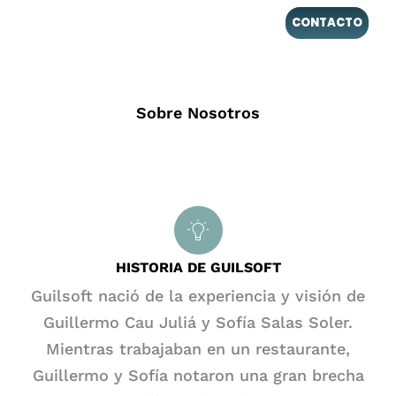
CONTACTO
Sobre Nosotros
HISTORIA DE GUILSOFT
Guilsoft nació de la experiencia y visión de
Guillermo Cau Juliá y Sofía Salas Soler.
Mientras trabajaban en un restaurante,
Guillermo y Sofía notaron una gran brecha