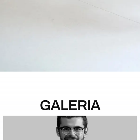
GALERIA