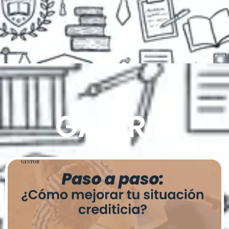
GALERIA