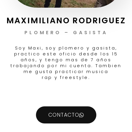
MAXIMILIANO RODRIGUEZ
PLOMERO – GASISTA
Soy Maxi, soy plomero y gasista,
practico este oficio desde los 15
años, y tengo mas de 7 años
trabajando por mi cuenta. Tambien
me gusta practicar musica
rap y freestyle.
CONTACTO