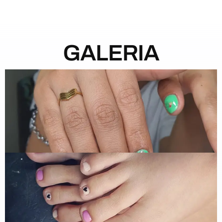
GALERIA