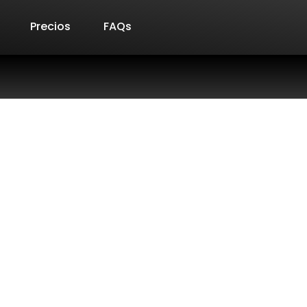
Precios
FAQs