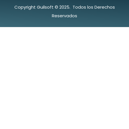
Copyright Guilsoft © 2025. Todos los Derechos
Reservados